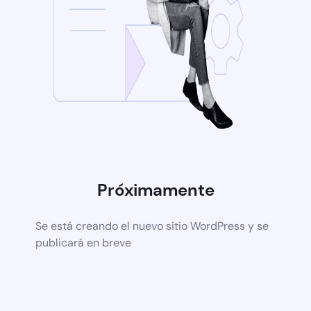
Próximamente
Se está creando el nuevo sitio WordPress y se
publicará en breve